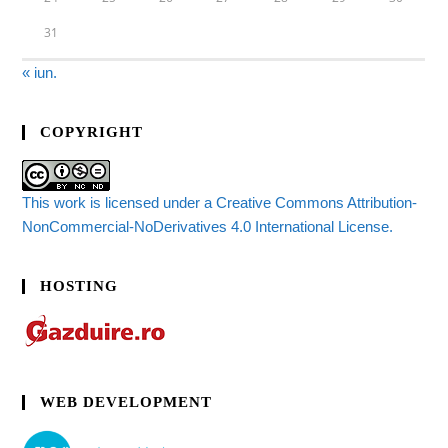
31
« iun.
COPYRIGHT
This work is licensed under a Creative Commons Attribution-
NonCommercial-NoDerivatives 4.0 International License.
HOSTING
WEB DEVELOPMENT