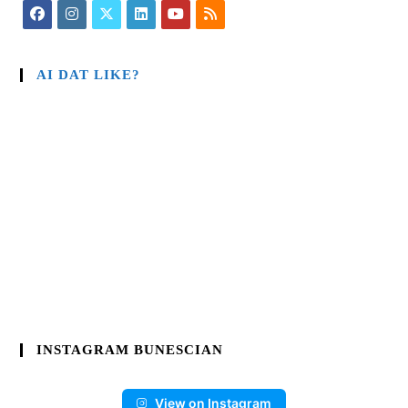
AI DAT LIKE?
INSTAGRAM BUNESCIAN
View on Instagram