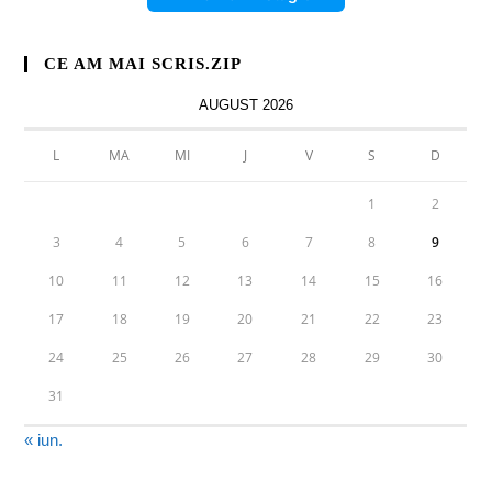
CE AM MAI SCRIS.ZIP
AUGUST 2026
L
MA
MI
J
V
S
D
1
2
3
4
5
6
7
8
9
10
11
12
13
14
15
16
17
18
19
20
21
22
23
24
25
26
27
28
29
30
31
« iun.