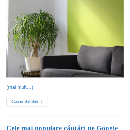
(mai mult…)
Citește Mai Mult
Cele mai populare căutări pe Google