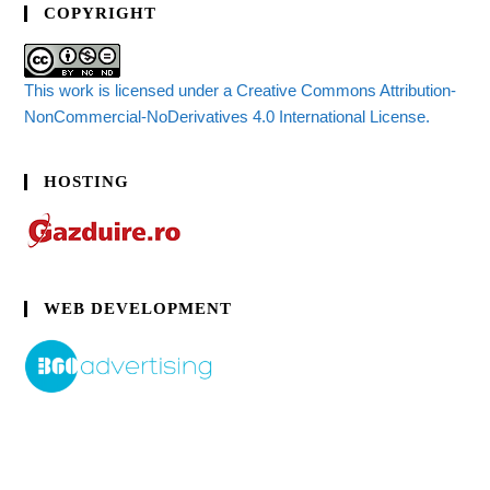
COPYRIGHT
This work is licensed under a Creative Commons Attribution-
NonCommercial-NoDerivatives 4.0 International License.
HOSTING
WEB DEVELOPMENT