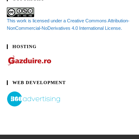
This work is licensed under a Creative Commons Attribution-
NonCommercial-NoDerivatives 4.0 International License.
HOSTING
WEB DEVELOPMENT