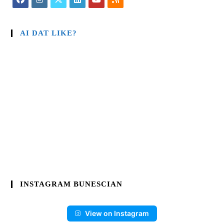
AI DAT LIKE?
INSTAGRAM BUNESCIAN
View on Instagram