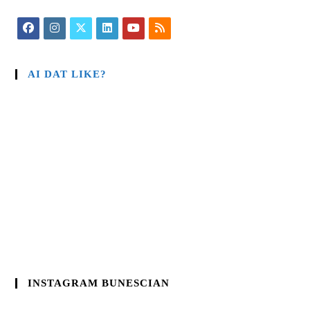
AI DAT LIKE?
INSTAGRAM BUNESCIAN