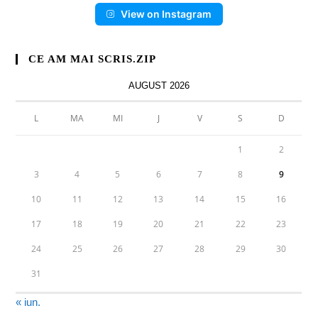
View on Instagram
CE AM MAI SCRIS.ZIP
AUGUST 2026
L
MA
MI
J
V
S
D
1
2
3
4
5
6
7
8
9
10
11
12
13
14
15
16
17
18
19
20
21
22
23
24
25
26
27
28
29
30
31
« iun.