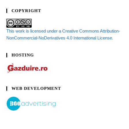
COPYRIGHT
This work is licensed under a Creative Commons Attribution-
NonCommercial-NoDerivatives 4.0 International License.
HOSTING
WEB DEVELOPMENT