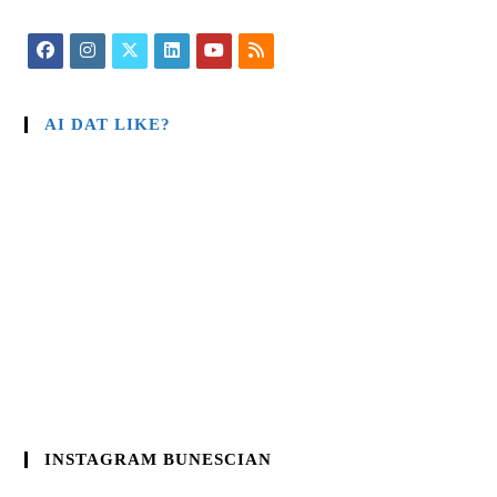
AI DAT LIKE?
INSTAGRAM BUNESCIAN