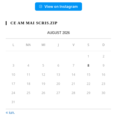
View on Instagram
CE AM MAI SCRIS.ZIP
AUGUST 2026
L
MA
MI
J
V
S
D
1
2
3
4
5
6
7
8
9
10
11
12
13
14
15
16
17
18
19
20
21
22
23
24
25
26
27
28
29
30
31
« iun.