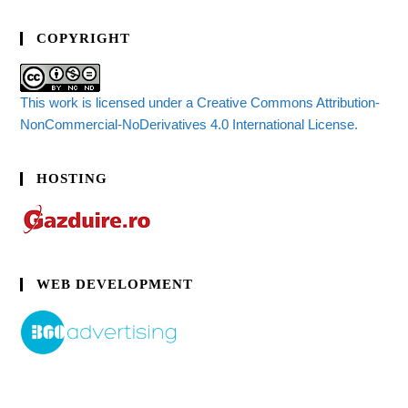
COPYRIGHT
This work is licensed under a Creative Commons Attribution-
NonCommercial-NoDerivatives 4.0 International License.
HOSTING
WEB DEVELOPMENT