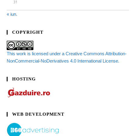
31
« iun.
COPYRIGHT
This work is licensed under a Creative Commons Attribution-
NonCommercial-NoDerivatives 4.0 International License.
HOSTING
WEB DEVELOPMENT