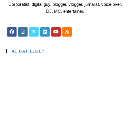
Corporatist, digital guy, blogger, vlogger, jurnalist, voice over,
DJ, MC, entertainer.
AI DAT LIKE?