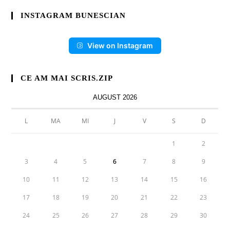
INSTAGRAM BUNESCIAN
View on Instagram
CE AM MAI SCRIS.ZIP
AUGUST 2026
L
MA
MI
J
V
S
D
1
2
3
4
5
6
7
8
9
10
11
12
13
14
15
16
17
18
19
20
21
22
23
24
25
26
27
28
29
30