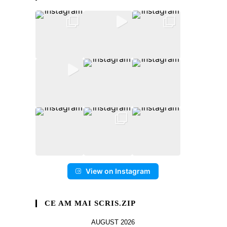
View on Instagram
CE AM MAI SCRIS.ZIP
AUGUST 2026