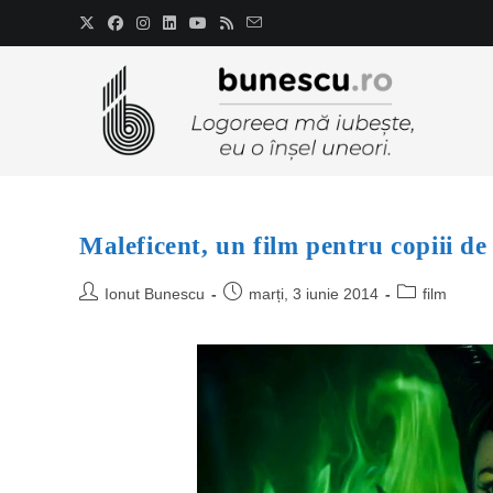
Maleficent, un film pentru copiii de
Ionut Bunescu
marți, 3 iunie 2014
film