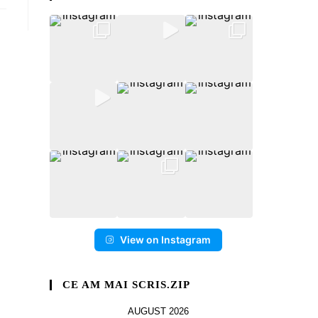
View on Instagram
CE AM MAI SCRIS.ZIP
AUGUST 2026