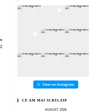
am
 2
View on Instagram
CE AM MAI SCRIS.ZIP
AUGUST 2026