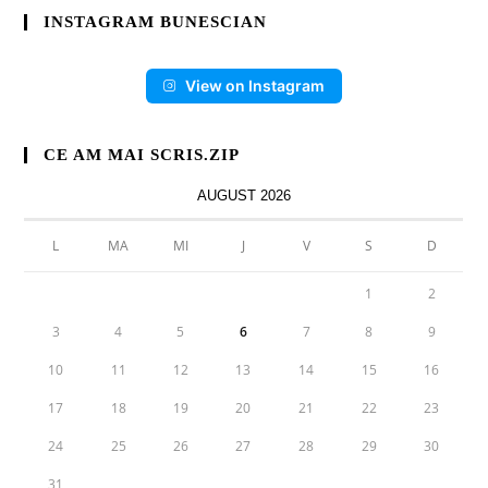
INSTAGRAM BUNESCIAN
View on Instagram
CE AM MAI SCRIS.ZIP
AUGUST 2026
L
MA
MI
J
V
S
D
1
2
3
4
5
6
7
8
9
10
11
12
13
14
15
16
17
18
19
20
21
22
23
24
25
26
27
28
29
30
31