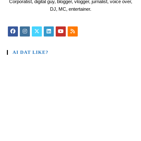
Corporatist, digital guy, blogger, vlogger, jurnalist, voice over,
DJ, MC, entertainer.
AI DAT LIKE?