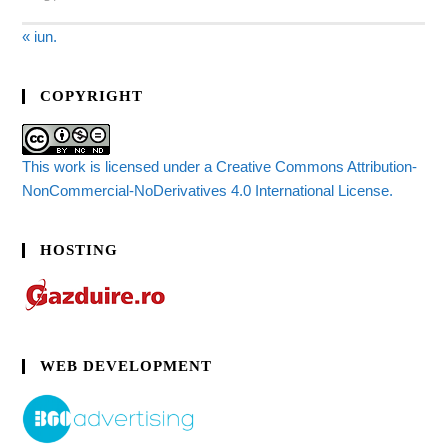
« iun.
COPYRIGHT
This work is licensed under a Creative Commons Attribution-
NonCommercial-NoDerivatives 4.0 International License.
HOSTING
WEB DEVELOPMENT