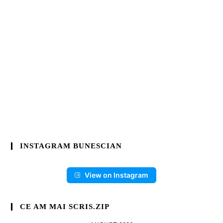
INSTAGRAM BUNESCIAN
View on Instagram
CE AM MAI SCRIS.ZIP