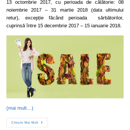
13 octombrie 2017, cu perioada de călătorie: 08
noiembrie 2017 – 31 martie 2018 (data ultimului
retur), excepție făcând perioada sărbătorilor,
cuprinsă între 15 decembrie 2017 – 15 ianuarie 2018.
(mai mult…)
Citește Mai Mult