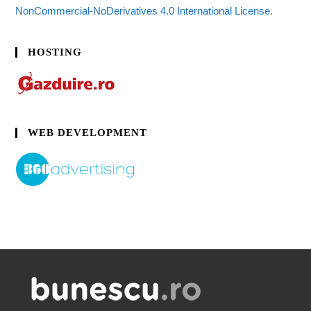
NonCommercial-NoDerivatives 4.0 International License.
HOSTING
WEB DEVELOPMENT