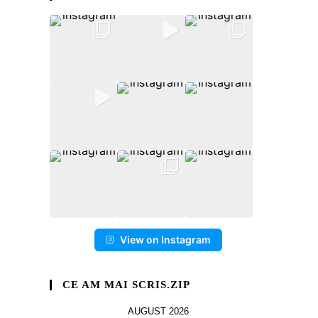
View on Instagram
CE AM MAI SCRIS.ZIP
AUGUST 2026