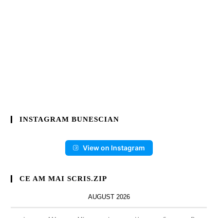
INSTAGRAM BUNESCIAN
View on Instagram
CE AM MAI SCRIS.ZIP
AUGUST 2026