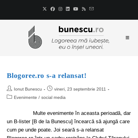
Blogoree.ro s-a relansat!
Ionut Bunescu
vineri, 23 septembrie 2011
Evenimente
/
social media
Multe evenimente în aceasta perioadă, dar
un B-lister [B de la Bunescu] încearcă să ajungă care
cum pe unde poate. Joi seară s-a relansat