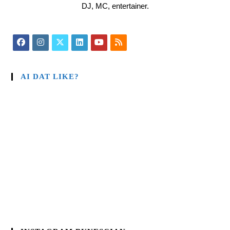
DJ, MC, entertainer.
AI DAT LIKE?