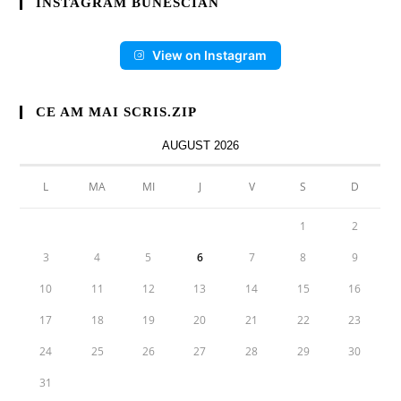
INSTAGRAM BUNESCIAN
View on Instagram
CE AM MAI SCRIS.ZIP
AUGUST 2026
L
MA
MI
J
V
S
D
1
2
3
4
5
6
7
8
9
10
11
12
13
14
15
16
17
18
19
20
21
22
23
24
25
26
27
28
29
30
31