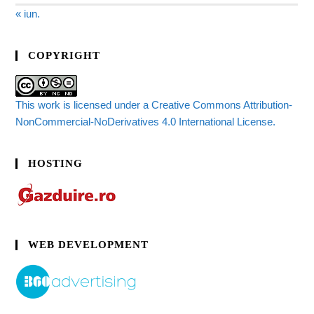
« iun.
COPYRIGHT
This work is licensed under a Creative Commons Attribution-
NonCommercial-NoDerivatives 4.0 International License.
HOSTING
WEB DEVELOPMENT