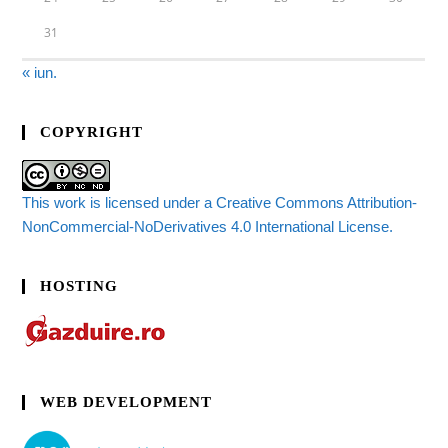
31
« iun.
COPYRIGHT
This work is licensed under a Creative Commons Attribution-
NonCommercial-NoDerivatives 4.0 International License.
HOSTING
WEB DEVELOPMENT