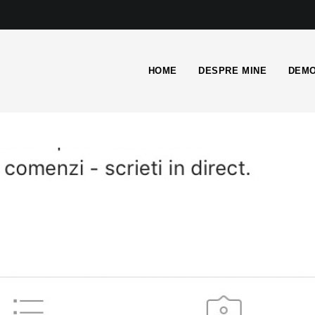
HOME
DESPRE MINE
DEMO