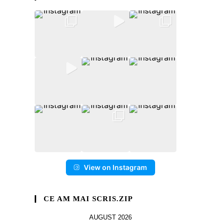
View on Instagram
CE AM MAI SCRIS.ZIP
AUGUST 2026