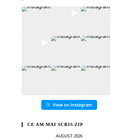
View on Instagram
CE AM MAI SCRIS.ZIP
AUGUST 2026