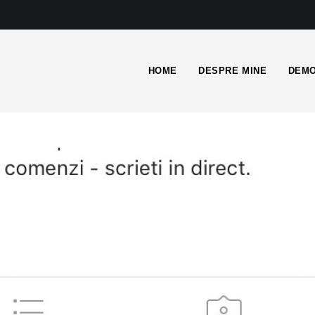
HOME
DESPRE MINE
DEMO