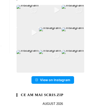
View on Instagram
CE AM MAI SCRIS.ZIP
AUGUST 2026