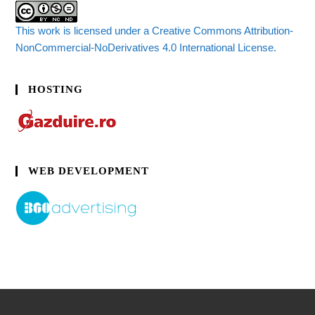
This work is licensed under a Creative Commons Attribution-
NonCommercial-NoDerivatives 4.0 International License.
HOSTING
WEB DEVELOPMENT