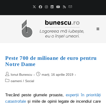
Peste 700 de milioane de euro pentru
Notre Dame
Ionut Bunescu
marți, 16 aprilie 2019
oameni
/
Social
Trecând peste glumele proaste,
experții în priorități
catastrofale
și miile de opinii legate de incendiul care