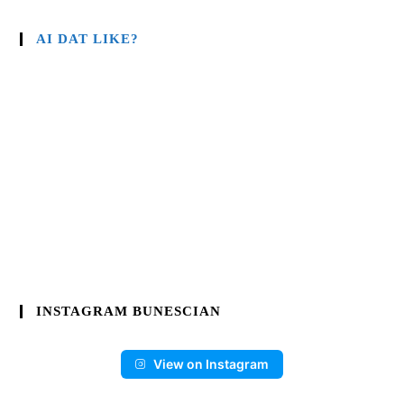
AI DAT LIKE?
INSTAGRAM BUNESCIAN
View on Instagram