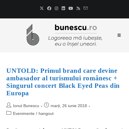
UNTOLD: Primul brand care devine
ambasador al turismului românesc +
Singurul concert Black Eyed Peas din
Europa
Ionut Bunescu
marți, 26 iunie 2018
Evenimente
/
hangout