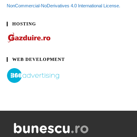
NonCommercial-NoDerivatives 4.0 International License.
HOSTING
WEB DEVELOPMENT