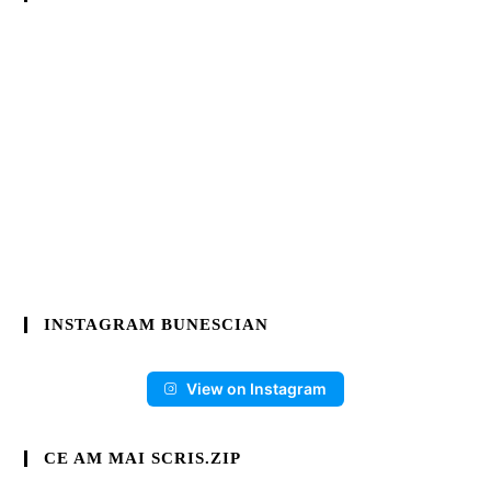
INSTAGRAM BUNESCIAN
View on Instagram
CE AM MAI SCRIS.ZIP