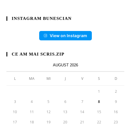
INSTAGRAM BUNESCIAN
View on Instagram
CE AM MAI SCRIS.ZIP
AUGUST 2026
L
MA
MI
J
V
S
D
1
2
3
4
5
6
7
8
9
10
11
12
13
14
15
16
17
18
19
20
21
22
23