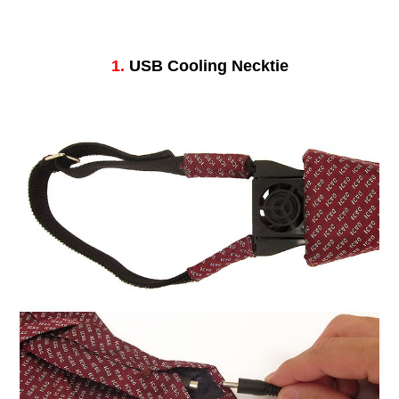
1.
USB Cooling Necktie