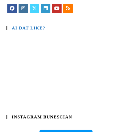
AI DAT LIKE?
INSTAGRAM BUNESCIAN