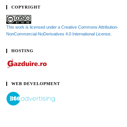
COPYRIGHT
This work is licensed under a Creative Commons Attribution-
NonCommercial-NoDerivatives 4.0 International License.
HOSTING
WEB DEVELOPMENT