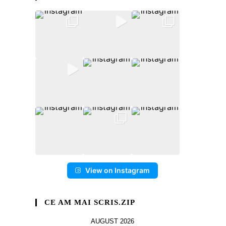
View on Instagram
CE AM MAI SCRIS.ZIP
AUGUST 2026