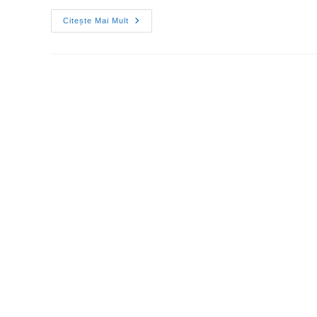
Citește Mai Mult