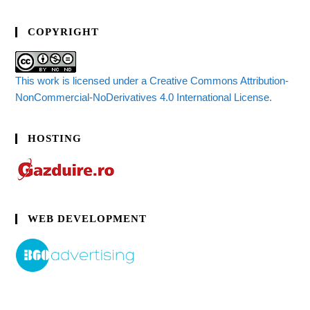
COPYRIGHT
This work is licensed under a Creative Commons Attribution-
NonCommercial-NoDerivatives 4.0 International License.
HOSTING
WEB DEVELOPMENT