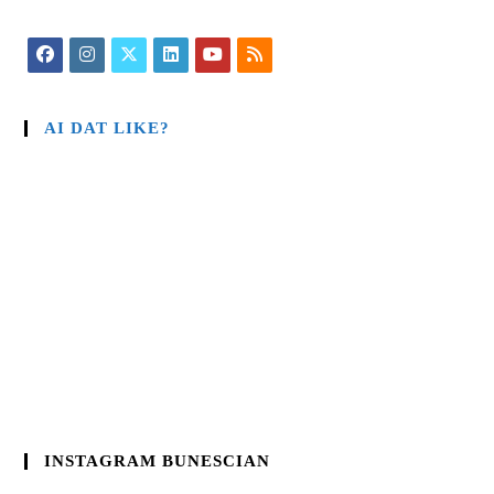
AI DAT LIKE?
INSTAGRAM BUNESCIAN