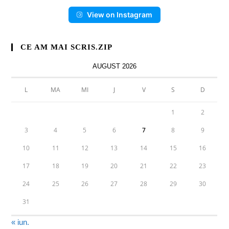
View on Instagram
CE AM MAI SCRIS.ZIP
AUGUST 2026
L
MA
MI
J
V
S
D
1
2
3
4
5
6
7
8
9
10
11
12
13
14
15
16
17
18
19
20
21
22
23
24
25
26
27
28
29
30
31
« iun.