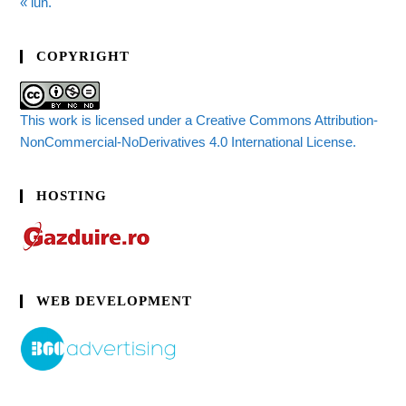
« iun.
COPYRIGHT
This work is licensed under a Creative Commons Attribution-
NonCommercial-NoDerivatives 4.0 International License.
HOSTING
WEB DEVELOPMENT