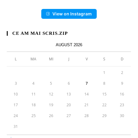
View on Instagram
CE AM MAI SCRIS.ZIP
AUGUST 2026
L
MA
MI
J
V
S
D
1
2
3
4
5
6
7
8
9
10
11
12
13
14
15
16
17
18
19
20
21
22
23
24
25
26
27
28
29
30
31