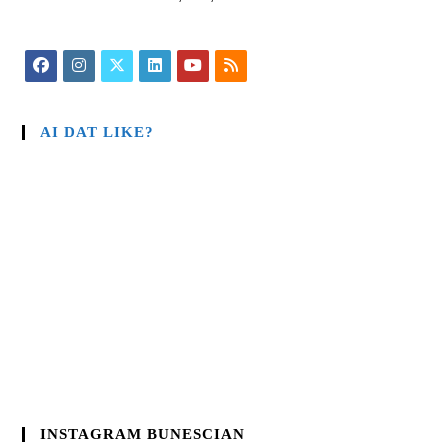
AI DAT LIKE?
INSTAGRAM BUNESCIAN