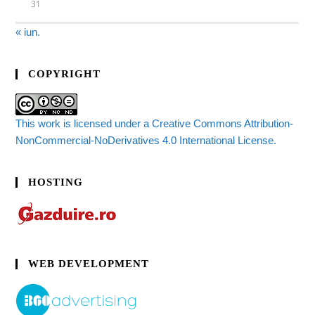
31
« iun.
COPYRIGHT
This work is licensed under a Creative Commons Attribution-
NonCommercial-NoDerivatives 4.0 International License.
HOSTING
WEB DEVELOPMENT