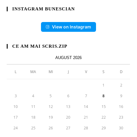
INSTAGRAM BUNESCIAN
View on Instagram
CE AM MAI SCRIS.ZIP
AUGUST 2026
L
MA
MI
J
V
S
D
1
2
3
4
5
6
7
8
9
10
11
12
13
14
15
16
17
18
19
20
21
22
23
24
25
26
27
28
29
30