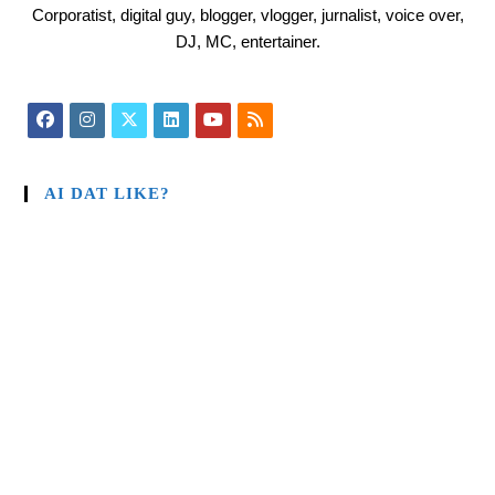
Corporatist, digital guy, blogger, vlogger, jurnalist, voice over,
DJ, MC, entertainer.
AI DAT LIKE?