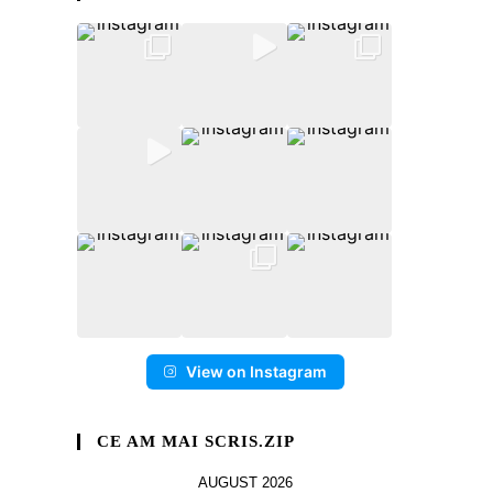
View on Instagram
CE AM MAI SCRIS.ZIP
AUGUST 2026