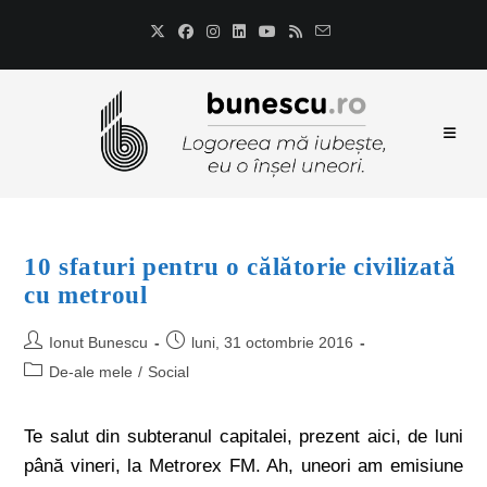
10 sfaturi pentru o călătorie civilizată
cu metroul
Ionut Bunescu
luni, 31 octombrie 2016
De-ale mele
/
Social
Te salut din subteranul capitalei, prezent aici, de luni
până vineri, la Metrorex FM. Ah, uneori am emisiune