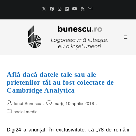
Află dacă datele tale sau ale
prietenilor tăi au fost colectate de
Cambridge Analytica
Ionut Bunescu
marți, 10 aprilie 2018
social media
Digi24 a anunțat, în exclusivitate, că „78 de români