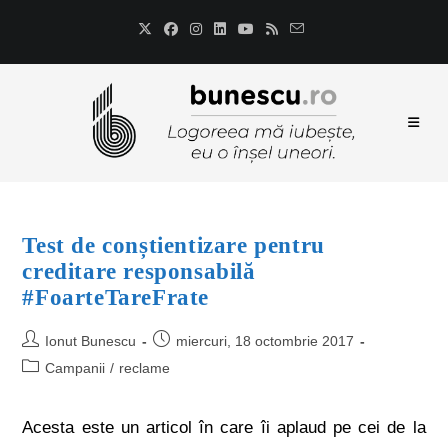
Test de conștientizare pentru
creditare responsabilă
#FoarteTareFrate
Ionut Bunescu
miercuri, 18 octombrie 2017
Campanii
/
reclame
Acesta este un articol în care îi aplaud pe cei de la