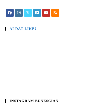
AI DAT LIKE?
INSTAGRAM BUNESCIAN