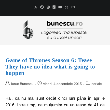
Game of Thrones Season 6: Tease–
They have no idea what is going to
happen
Ionut Bunescu
vineri, 4 decembrie 2015
seriale
Hai, că nu mai sunt decât cinci luni până în aprilie
2016. Între timp, ne mulțumim cu un tease de 41 de