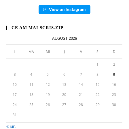
View on Instagram
CE AM MAI SCRIS.ZIP
AUGUST 2026
L
MA
MI
J
V
S
D
1
2
3
4
5
6
7
8
9
10
11
12
13
14
15
16
17
18
19
20
21
22
23
24
25
26
27
28
29
30
31
« iun.