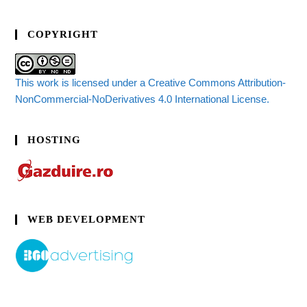
COPYRIGHT
This work is licensed under a Creative Commons Attribution-
NonCommercial-NoDerivatives 4.0 International License.
HOSTING
WEB DEVELOPMENT