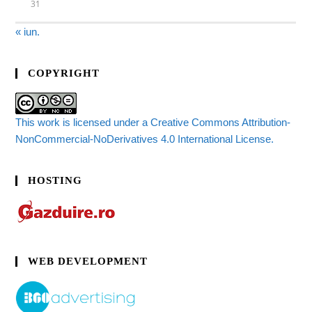
31
« iun.
COPYRIGHT
This work is licensed under a Creative Commons Attribution-
NonCommercial-NoDerivatives 4.0 International License.
HOSTING
WEB DEVELOPMENT