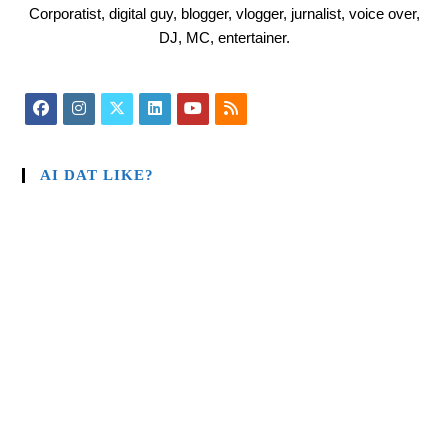
Corporatist, digital guy, blogger, vlogger, jurnalist, voice over,
DJ, MC, entertainer.
AI DAT LIKE?