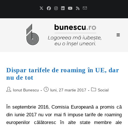
Dispar tarifele de roaming în UE, dar
nu de tot
Ionut Bunescu
luni, 27 martie 2017
Social
În septembrie 2016, Comisia Europeană a promis că
din iunie 2017 nu vor mai fi impuse tarife de roaming
europenilor călătoresc în alte state membre ale