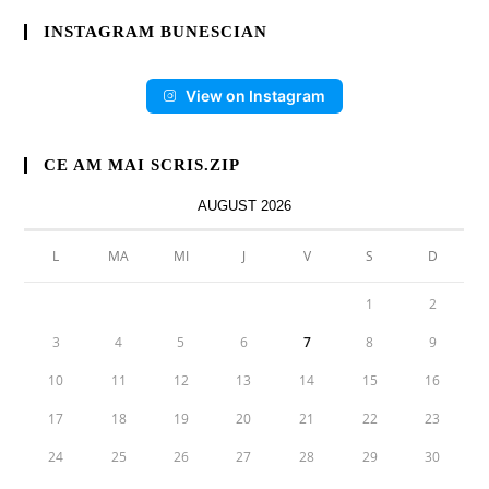
INSTAGRAM BUNESCIAN
View on Instagram
CE AM MAI SCRIS.ZIP
AUGUST 2026
L
MA
MI
J
V
S
D
1
2
3
4
5
6
7
8
9
10
11
12
13
14
15
16
17
18
19
20
21
22
23
24
25
26
27
28
29
30