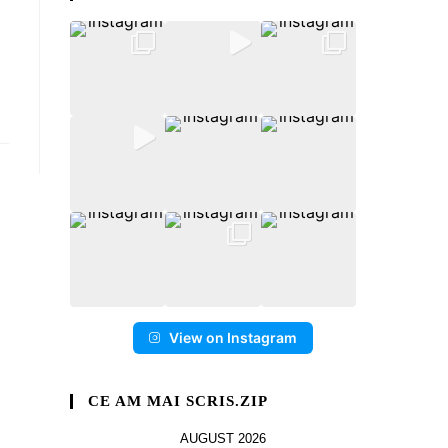
View on Instagram
CE AM MAI SCRIS.ZIP
AUGUST 2026