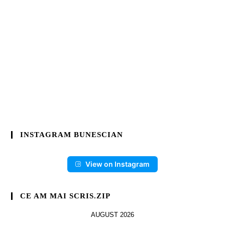
INSTAGRAM BUNESCIAN
View on Instagram
CE AM MAI SCRIS.ZIP
AUGUST 2026