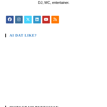
DJ, MC, entertainer.
AI DAT LIKE?