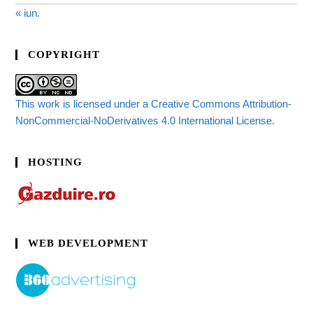
« iun.
COPYRIGHT
This work is licensed under a Creative Commons Attribution-
NonCommercial-NoDerivatives 4.0 International License.
HOSTING
WEB DEVELOPMENT