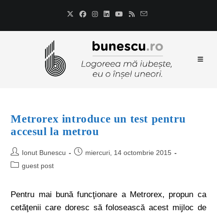
Metrorex introduce un test pentru
accesul la metrou
Ionut Bunescu
miercuri, 14 octombrie 2015
guest post
Pentru mai bună funcţionare a Metrorex, propun ca
cetăţenii care doresc să folosească acest mijloc de