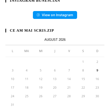
INSTAGRAM BUNESCIAN
View on Instagram
CE AM MAI SCRIS.ZIP
AUGUST 2026
L
MA
MI
J
V
S
D
1
2
3
4
5
6
7
8
9
10
11
12
13
14
15
16
17
18
19
20
21
22
23
24
25
26
27
28
29
30
31