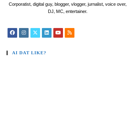
Corporatist, digital guy, blogger, vlogger, jurnalist, voice over,
DJ, MC, entertainer.
AI DAT LIKE?