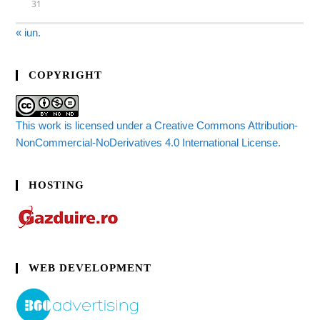
31
« iun.
COPYRIGHT
This work is licensed under a Creative Commons Attribution-
NonCommercial-NoDerivatives 4.0 International License.
HOSTING
WEB DEVELOPMENT