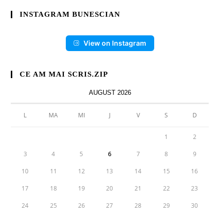
INSTAGRAM BUNESCIAN
View on Instagram
CE AM MAI SCRIS.ZIP
AUGUST 2026
L
MA
MI
J
V
S
D
1
2
3
4
5
6
7
8
9
10
11
12
13
14
15
16
17
18
19
20
21
22
23
24
25
26
27
28
29
30