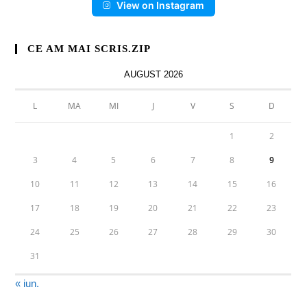
View on Instagram
CE AM MAI SCRIS.ZIP
AUGUST 2026
L
MA
MI
J
V
S
D
1
2
3
4
5
6
7
8
9
10
11
12
13
14
15
16
17
18
19
20
21
22
23
24
25
26
27
28
29
30
31
« iun.