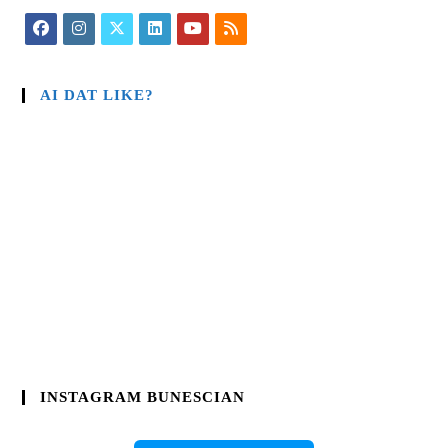
AI DAT LIKE?
INSTAGRAM BUNESCIAN