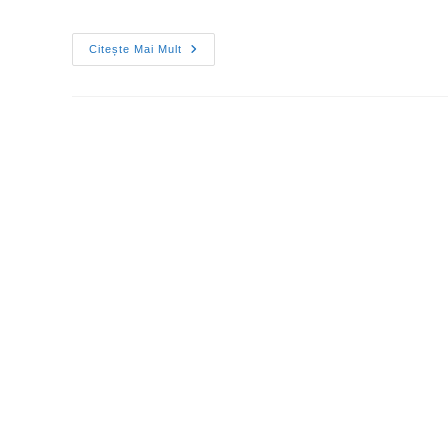
Citește Mai Mult