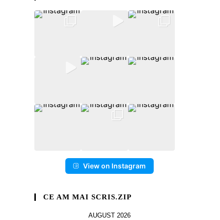
View on Instagram
CE AM MAI SCRIS.ZIP
AUGUST 2026