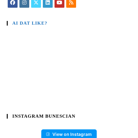
AI DAT LIKE?
INSTAGRAM BUNESCIAN
View on Instagram