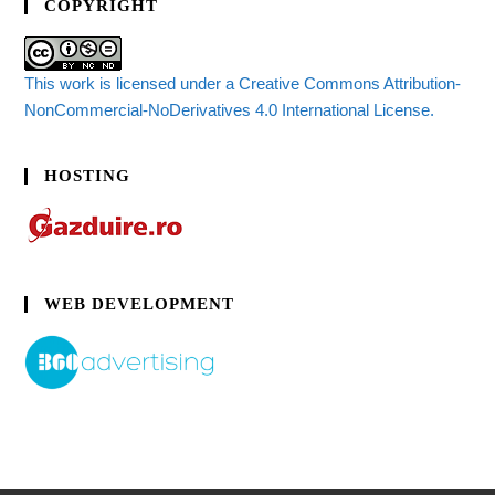
COPYRIGHT
This work is licensed under a Creative Commons Attribution-
NonCommercial-NoDerivatives 4.0 International License.
HOSTING
WEB DEVELOPMENT