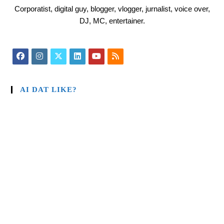
Corporatist, digital guy, blogger, vlogger, jurnalist, voice over,
DJ, MC, entertainer.
AI DAT LIKE?