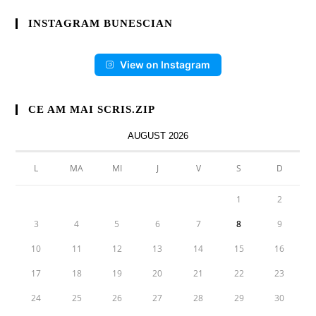
INSTAGRAM BUNESCIAN
View on Instagram
CE AM MAI SCRIS.ZIP
AUGUST 2026
L
MA
MI
J
V
S
D
1
2
3
4
5
6
7
8
9
10
11
12
13
14
15
16
17
18
19
20
21
22
23
24
25
26
27
28
29
30