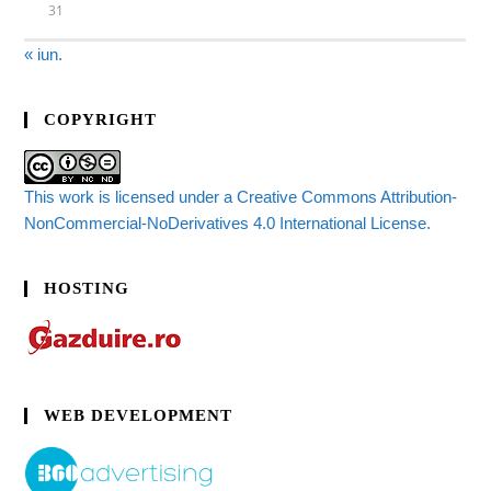
31
« iun.
COPYRIGHT
This work is licensed under a Creative Commons Attribution-
NonCommercial-NoDerivatives 4.0 International License.
HOSTING
WEB DEVELOPMENT