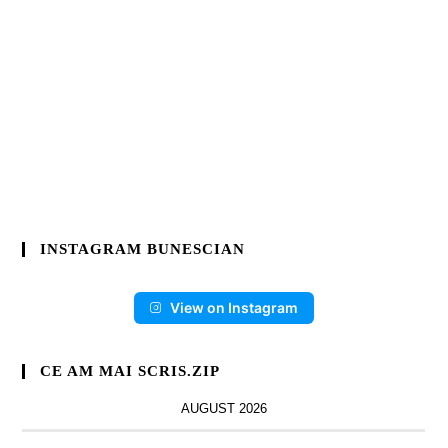
INSTAGRAM BUNESCIAN
View on Instagram
CE AM MAI SCRIS.ZIP
AUGUST 2026