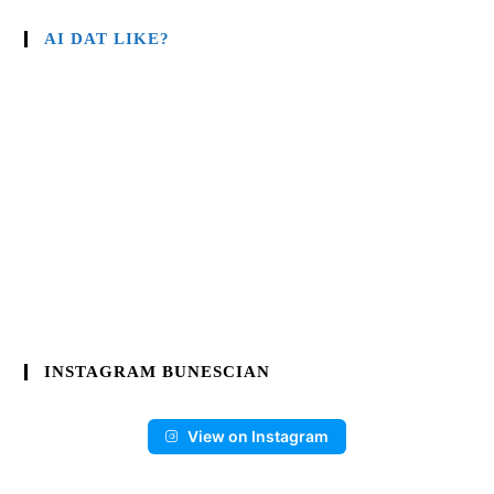
AI DAT LIKE?
INSTAGRAM BUNESCIAN
View on Instagram