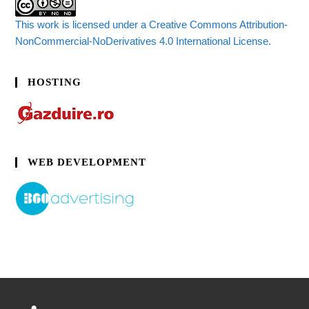
This work is licensed under a Creative Commons Attribution-
NonCommercial-NoDerivatives 4.0 International License.
HOSTING
WEB DEVELOPMENT