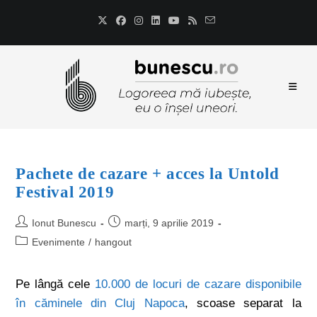
Pachete de cazare + acces la Untold
Festival 2019
Ionut Bunescu
marți, 9 aprilie 2019
Evenimente
/
hangout
Pe lângă cele
10.000 de locuri de cazare disponibile
în căminele din Cluj Napoca
, scoase separat la