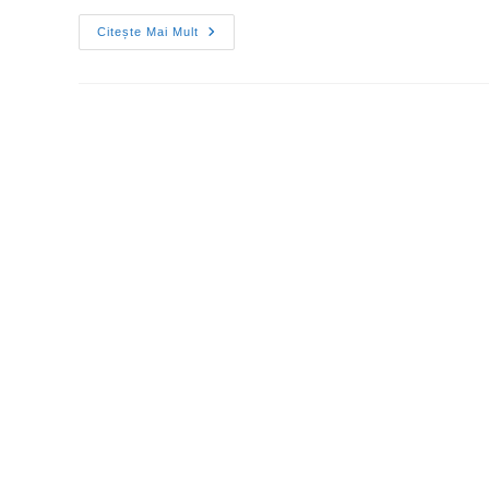
Citește Mai Mult