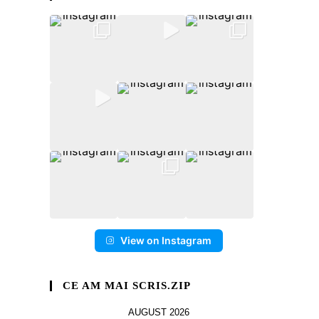
View on Instagram
CE AM MAI SCRIS.ZIP
AUGUST 2026