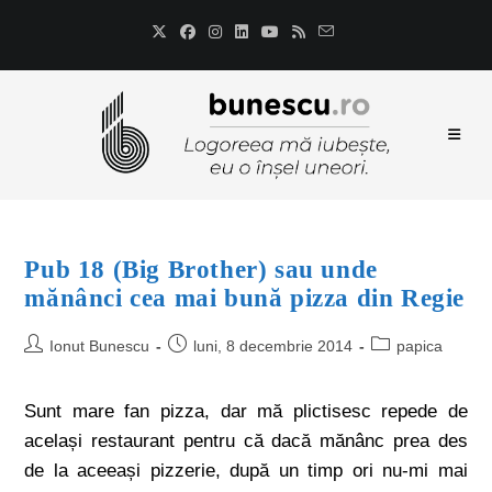
Pub 18 (Big Brother) sau unde
mănânci cea mai bună pizza din Regie
Ionut Bunescu
luni, 8 decembrie 2014
papica
Sunt mare fan pizza, dar mă plictisesc repede de
același restaurant pentru că dacă mănânc prea des
de la aceeași pizzerie, după un timp ori nu-mi mai