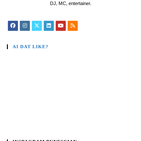
DJ, MC, entertainer.
AI DAT LIKE?