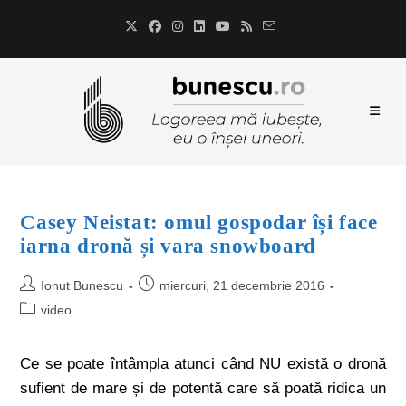
Casey Neistat: omul gospodar își face
iarna dronă și vara snowboard
Ionut Bunescu
miercuri, 21 decembrie 2016
video
Ce se poate întâmpla atunci când NU există o dronă
sufient de mare și de potentă care să poată ridica un