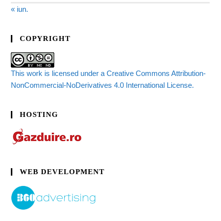
« iun.
COPYRIGHT
This work is licensed under a Creative Commons Attribution-
NonCommercial-NoDerivatives 4.0 International License.
HOSTING
WEB DEVELOPMENT