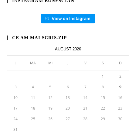
INSTAGRAM BUNESCIAN
View on Instagram
CE AM MAI SCRIS.ZIP
AUGUST 2026
L
MA
MI
J
V
S
D
1
2
3
4
5
6
7
8
9
10
11
12
13
14
15
16
17
18
19
20
21
22
23
24
25
26
27
28
29
30
31