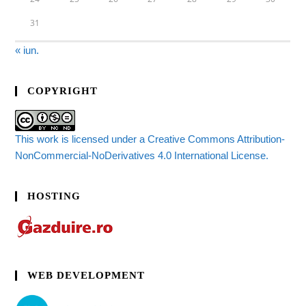
31
« iun.
COPYRIGHT
This work is licensed under a Creative Commons Attribution-
NonCommercial-NoDerivatives 4.0 International License.
HOSTING
WEB DEVELOPMENT