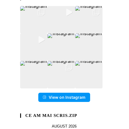
View on Instagram
CE AM MAI SCRIS.ZIP
AUGUST 2026