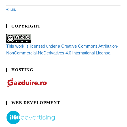
« iun.
COPYRIGHT
This work is licensed under a Creative Commons Attribution-
NonCommercial-NoDerivatives 4.0 International License.
HOSTING
WEB DEVELOPMENT