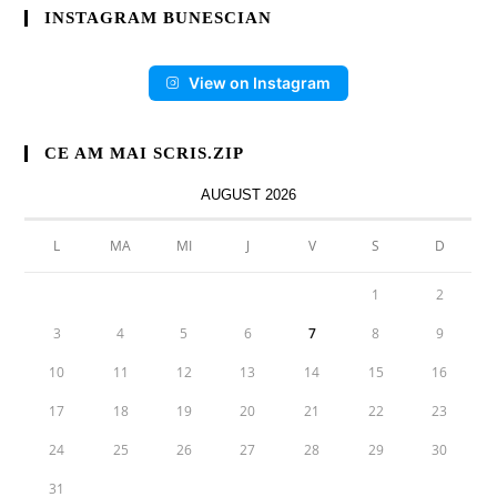
INSTAGRAM BUNESCIAN
View on Instagram
CE AM MAI SCRIS.ZIP
AUGUST 2026
L
MA
MI
J
V
S
D
1
2
3
4
5
6
7
8
9
10
11
12
13
14
15
16
17
18
19
20
21
22
23
24
25
26
27
28
29
30
31