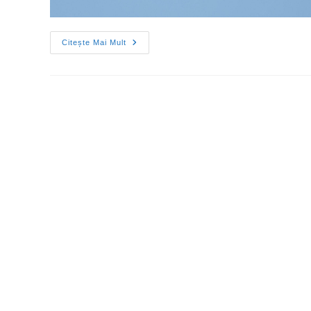
Citește Mai Mult