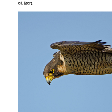
călător).