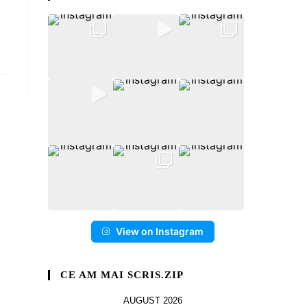
View on Instagram
CE AM MAI SCRIS.ZIP
AUGUST 2026